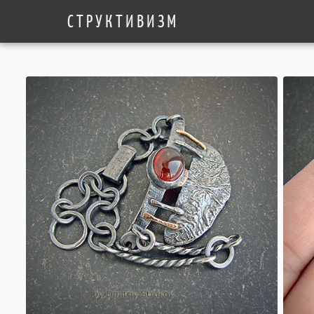
СТРУКТИВИЗМ