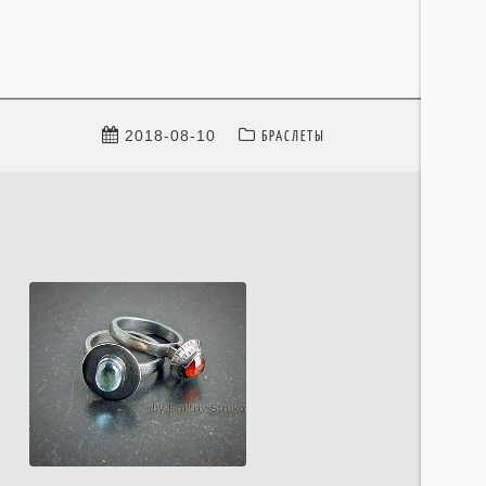
БРАСЛЕТЫ
2018-08-10