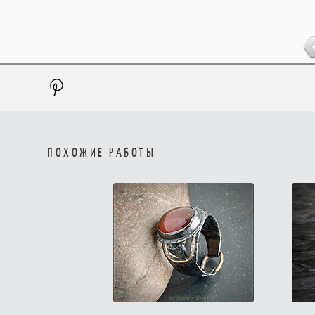
ПОХОЖИЕ РАБОТЫ