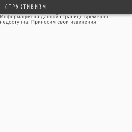
СТРУКТИВИЗМ
Информация на данной странице временно
недоступна. Приносим свои извинения.