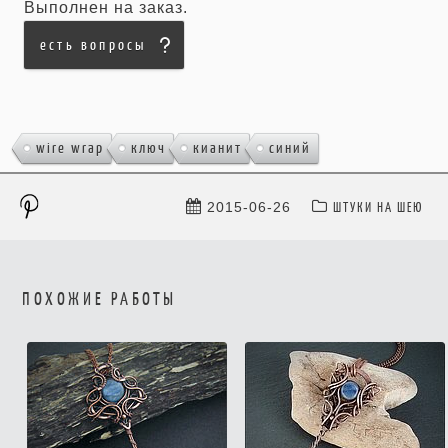
Выполнен на заказ.
есть вопросы
,
,
,
wire wrap
ключ
кианит
синий
ШТУКИ НА ШЕЮ
2015-06-26
ПОХОЖИЕ РАБОТЫ