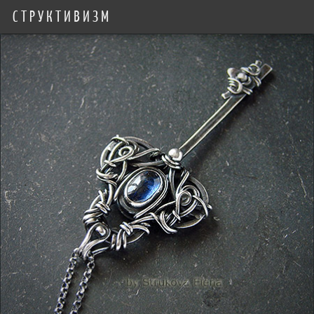
СТРУКТИВИЗМ