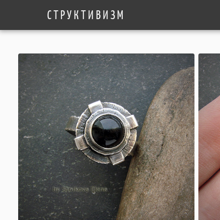
СТРУКТИВИЗМ