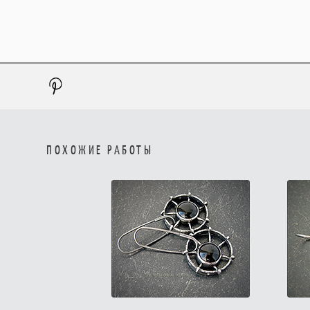
ПОХОЖИЕ РАБОТЫ