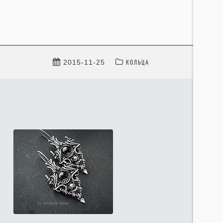
КОЛЬЦА
2015-11-25