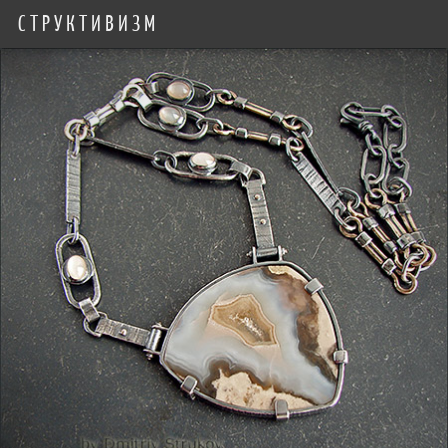
СТРУКТИВИЗМ