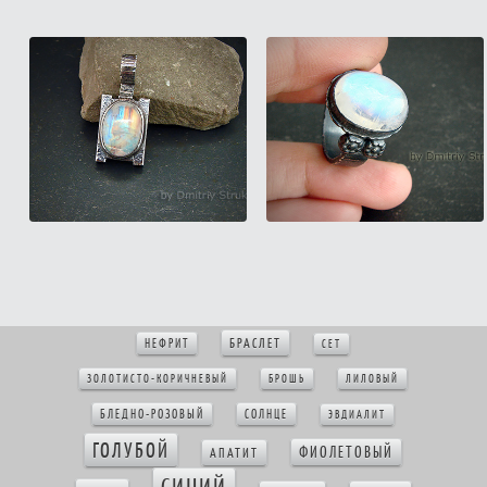
БРАСЛЕТ
НЕФРИТ
СЕТ
ЗОЛОТИСТО-КОРИЧНЕВЫЙ
БРОШЬ
ЛИЛОВЫЙ
БЛЕДНО-РОЗОВЫЙ
СОЛНЦЕ
ЭВДИАЛИТ
ГОЛУБОЙ
ФИОЛЕТОВЫЙ
АПАТИТ