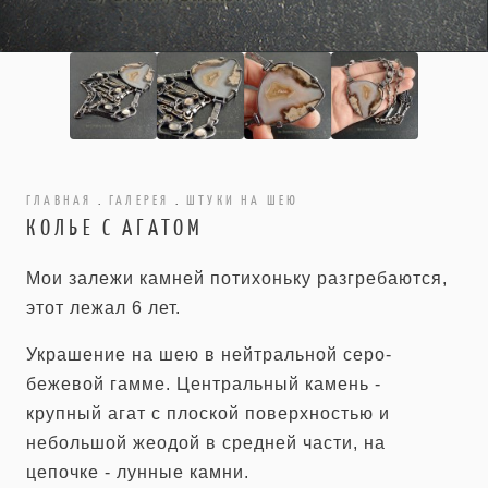
ГЛАВНАЯ
.
ГАЛЕРЕЯ
.
ШТУКИ НА ШЕЮ
КОЛЬЕ С АГАТОМ
Мои залежи камней потихоньку разгребаются,
этот лежал 6 лет.
Украшение на шею в нейтральной серо-
бежевой гамме. Центральный камень -
крупный агат с плоской поверхностью и
небольшой жеодой в средней части, на
цепочке - лунные камни.