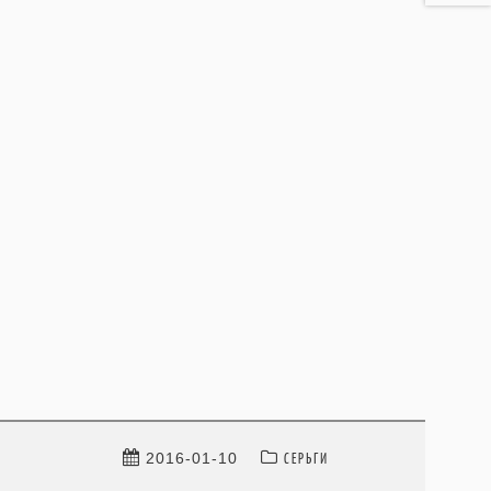
СЕРЬГИ
2016-01-10