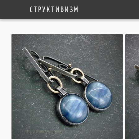
СТРУКТИВИЗМ