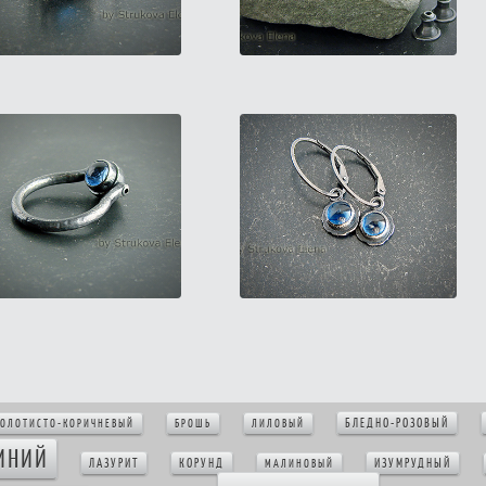
БЛЕДНО-РОЗОВЫЙ
ОЛОТИСТО-КОРИЧНЕВЫЙ
БРОШЬ
ЛИЛОВЫЙ
ИНИЙ
ЛАЗУРИТ
КОРУНД
ИЗУМРУДНЫЙ
МАЛИНОВЫЙ