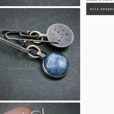
есть вопро