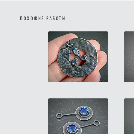
ПОХОЖИЕ РАБОТЫ