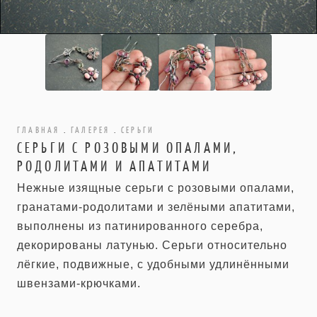
ГЛАВНАЯ
.
ГАЛЕРЕЯ
.
СЕРЬГИ
СЕРЬГИ С РОЗОВЫМИ ОПАЛАМИ,
РОДОЛИТАМИ И АПАТИТАМИ
Нежные изящные серьги с розовыми опалами,
гранатами-родолитами и зелёными апатитами,
выполнены из патинированного серебра,
декорированы латунью. Серьги относительно
лёгкие, подвижные, с удобными удлинёнными
швензами-крючками.