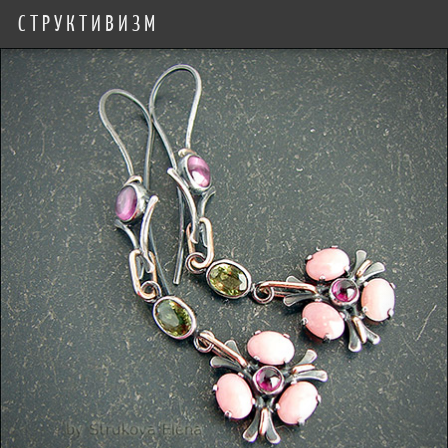
СТРУКТИВИЗМ