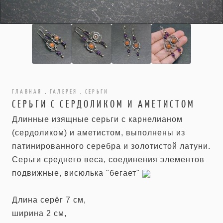
ГЛАВНАЯ
.
ГАЛЕРЕЯ
.
СЕРЬГИ
СЕРЬГИ С СЕРДОЛИКОМ И АМЕТИСТОМ
Длинные изящные серьги с карнелианом
(сердоликом) и аметистом, выполнены из
патинированного серебра и золотистой латуни.
Серьги среднего веса, соединения элементов
подвижные, висюлька "бегает"
Длина серёг 7 см,
ширина 2 см,