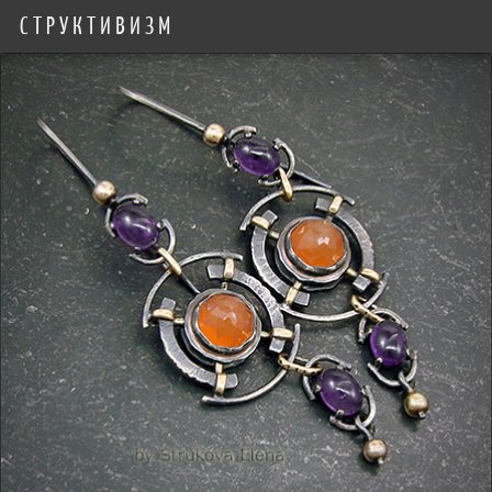
СТРУКТИВИЗМ