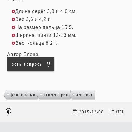
Длина серёг 3,8 и 4,8 см.
Вес 3,6 и 4,2 г.
На размер пальца 15,5.
Ширина шинки 12-13 мм.
Вес кольца 8,2 г.
Автор Елена
есть вопросы
,
,
фиолетовый
асимметрия
аметист
СЕТЫ
2015-12-08