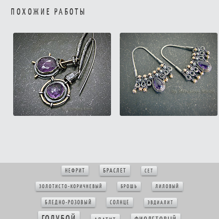
ПОХОЖИЕ РАБОТЫ
БРАСЛЕТ
НЕФРИТ
СЕТ
ЗОЛОТИСТО-КОРИЧНЕВЫЙ
БРОШЬ
ЛИЛОВЫЙ
БЛЕДНО-РОЗОВЫЙ
СОЛНЦЕ
ЭВДИАЛИТ
ГОЛУБОЙ