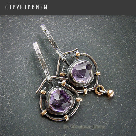
СТРУКТИВИЗМ