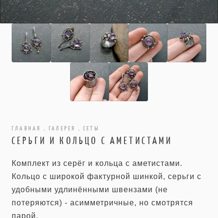
ГЛАВНАЯ
.
ГАЛЕРЕЯ
.
СЕТЫ
СЕРЬГИ И КОЛЬЦО С АМЕТИСТАМИ
Комплект из серёг и кольца с аметистами.
Кольцо с широкой фактурной шинкой, серьги с
удобными удлинёнными швензами (не
потеряются) - асимметричные, но смотрятся
парой.