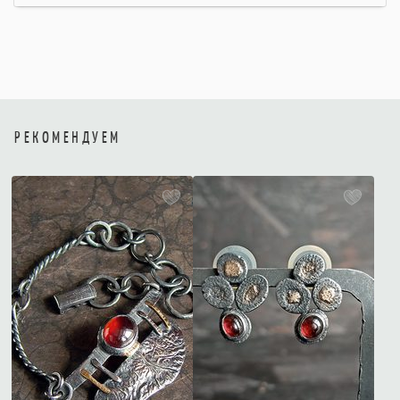
РЕКОМЕНДУЕМ