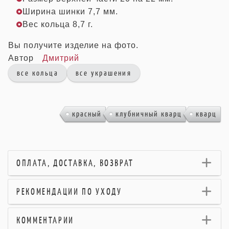
Ширина шинки 7,7 мм.
Вес кольца 8,7 г.
Вы получите изделие на фото.
Автор
Дмитрий
все кольца
все украшения
,
,
красный
клубничный кварц
кварц
ОПЛАТА, ДОСТАВКА, ВОЗВРАТ
РЕКОМЕНДАЦИИ ПО УХОДУ
КОММЕНТАРИИ