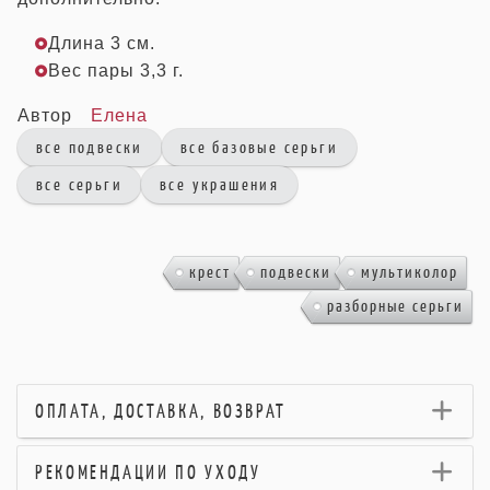
Длина 3 см.
Вес пары 3,3 г.
Автор
Елена
все подвески
все базовые серьги
все серьги
все украшения
,
,
,
крест
подвески
мультиколор
разборные серьги
ОПЛАТА, ДОСТАВКА, ВОЗВРАТ
РЕКОМЕНДАЦИИ ПО УХОДУ