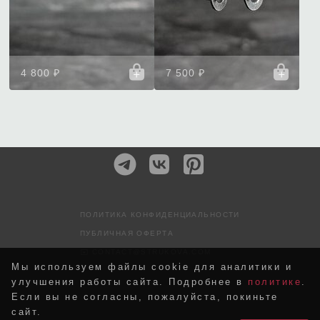
4 800 ₽
7 500 ₽
ПОЛИТИКА КОНФИДЕНЦИАЛЬНОСТИ
ПУБЛИЧНАЯ ОФЕРТА
✉️ CONTACT@STRUKOVA.COM
Мы используем файлы cookie для аналитики и
улучшения работы сайта. Подробнее в
политике
.
Если вы не согласны, пожалуйста, покиньте
сайт.