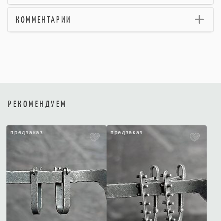
КОММЕНТАРИИ
РЕКОМЕНДУЕМ
предзаказ
предзаказ