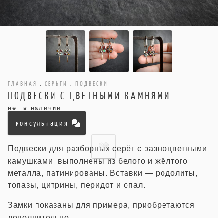
ГЛАВНАЯ
.
СЕРЬГИ
.
ПОДВЕСКИ
ПОДВЕСКИ С ЦВЕТНЫМИ КАМНЯМИ
нет в наличии
консультация
Подвески для разборных серёг с разноцветными
камушками, выполнены из белого и жёлтого
металла, патинированы. Вставки — родолиты,
топазы, цитрины, перидот и опал.
Замки показаны для примера, приобретаются
дополнительно.