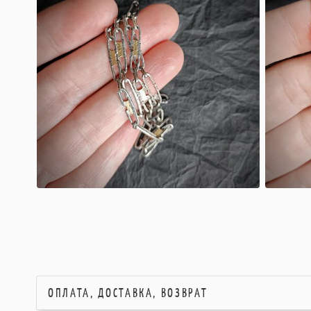
ОПЛАТА, ДОСТАВКА, ВОЗВРАТ