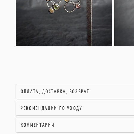
ОПЛАТА, ДОСТАВКА, ВОЗВРАТ
РЕКОМЕНДАЦИИ ПО УХОДУ
КОММЕНТАРИИ