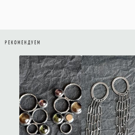
РЕКОМЕНДУЕМ