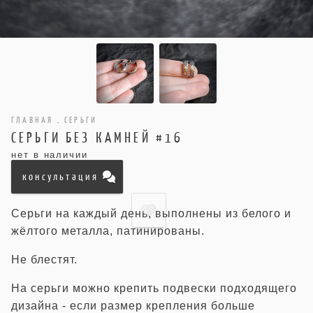
ГЛАВНАЯ
.
СЕРЬГИ
СЕРЬГИ БЕЗ КАМНЕЙ #16
нет в наличии
консультация
Серьги на каждый день, выполнены из белого и
жёлтого металла, патинированы.
Не блестят.
На серьги можно крепить подвески подходящего
дизайна - если размер крепления больше