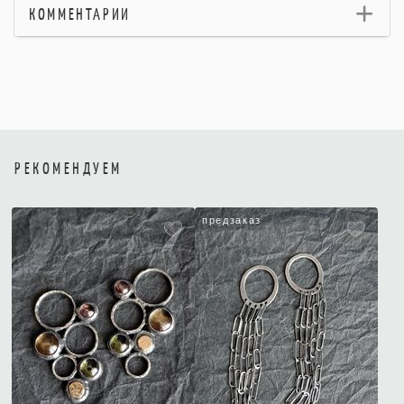
КОММЕНТАРИИ
РЕКОМЕНДУЕМ
предзаказ