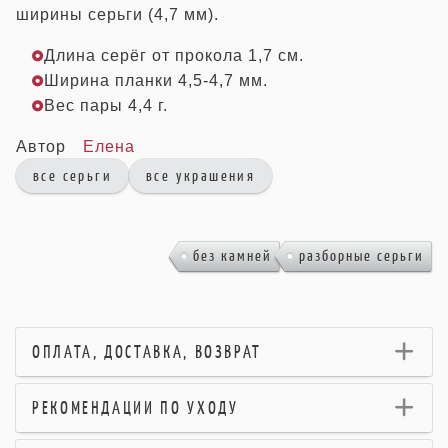
ширины серьги (4,7 мм).
Длина серёг от прокола 1,7 см.
Ширина планки 4,5-4,7 мм.
Вес пары 4,4 г.
Автор
Елена
все серьги
все украшения
,
без камней
разборные серьги
ОПЛАТА, ДОСТАВКА, ВОЗВРАТ
РЕКОМЕНДАЦИИ ПО УХОДУ