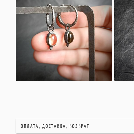
ОПЛАТА, ДОСТАВКА, ВОЗВРАТ