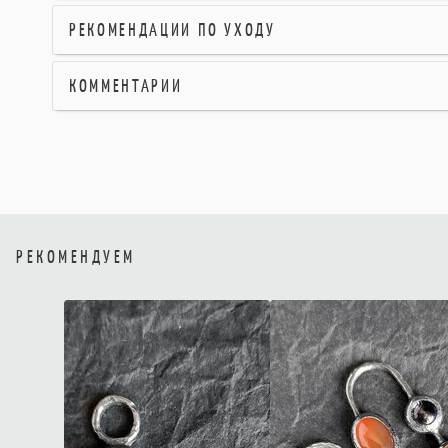
РЕКОМЕНДАЦИИ ПО УХОДУ
КОММЕНТАРИИ
РЕКОМЕНДУЕМ