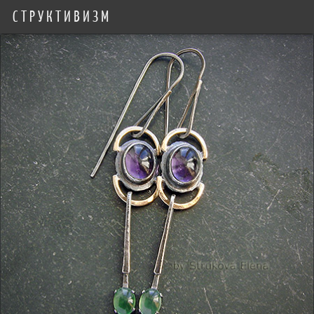
СТРУКТИВИЗМ