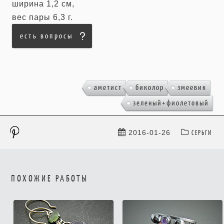
ширина 1,2 см,
вес пары 6,3 г.
есть вопросы
,
,
,
аметист
биколор
змеевик
зеленый+фиолетовый
СЕРЬГИ
2016-01-26
ПОХОЖИЕ РАБОТЫ