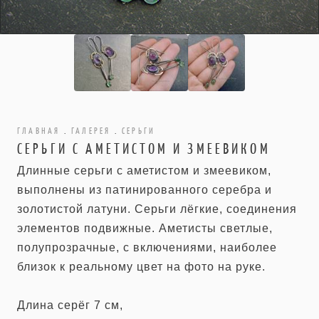
ГЛАВНАЯ
.
ГАЛЕРЕЯ
.
СЕРЬГИ
СЕРЬГИ С АМЕТИСТОМ И ЗМЕЕВИКОМ
Длинные серьги с аметистом и змеевиком,
выполнены из патинированного серебра и
золотистой латуни. Серьги лёгкие, соединения
элементов подвижные. Аметисты светлые,
полупрозрачные, с включениями, наиболее
близок к реальному цвет на фото на руке.
Длина серёг 7 см,