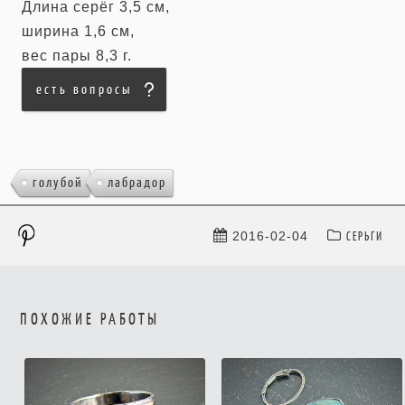
Длина серёг 3,5 см,
ширина 1,6 см,
вес пары 8,3 г.
есть вопросы
,
голубой
лабрадор
СЕРЬГИ
2016-02-04
ПОХОЖИЕ РАБОТЫ