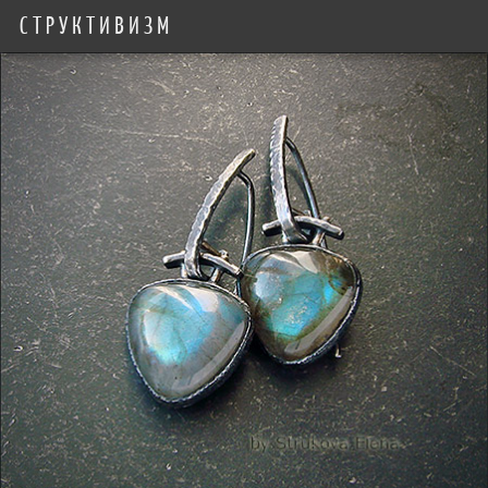
СТРУКТИВИЗМ