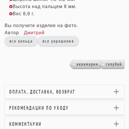
Высота над пальцем 8 мм.
Вес 8,8 г.
Вы получите изделие на фото.
Автор
Дмитрий
все кольца
все украшения
,
аквамарин
голубой
ОПЛАТА, ДОСТАВКА, ВОЗВРАТ
РЕКОМЕНДАЦИИ ПО УХОДУ
КОММЕНТАРИИ