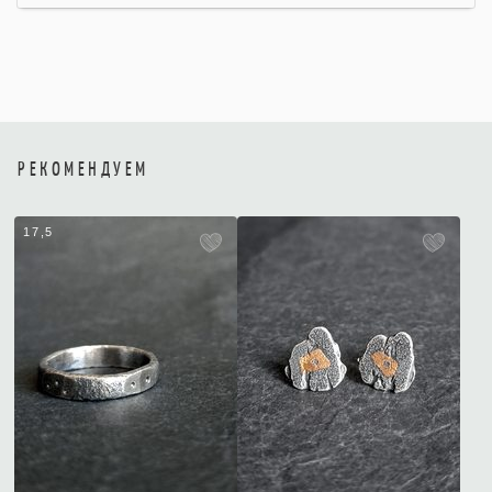
РЕКОМЕНДУЕМ
17,5