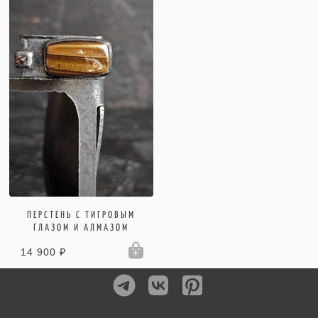
ПЕРСТЕНЬ С ТИГРОВЫМ
ГЛАЗОМ И АЛМАЗОМ
14 900 ₽